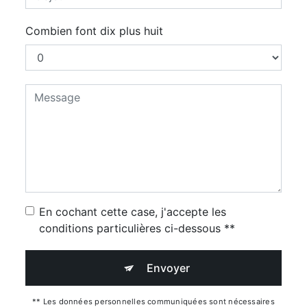
Combien font dix plus huit
En cochant cette case, j'accepte les
conditions particulières ci-dessous **
Envoyer
** Les données personnelles communiquées sont nécessaires