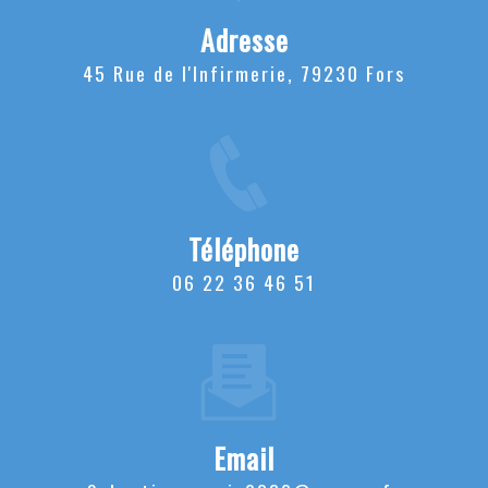
Adresse
45 Rue de l'Infirmerie, 79230 Fors
Téléphone
06 22 36 46 51
Email