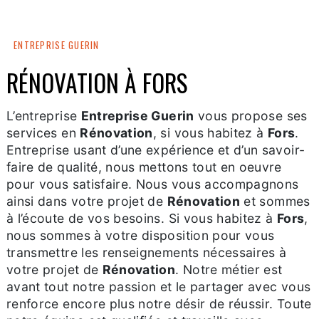
ENTREPRISE GUERIN
RÉNOVATION À FORS
L’entreprise
Entreprise Guerin
vous propose ses
services en
Rénovation
, si vous habitez à
Fors
.
Entreprise usant d’une expérience et d’un savoir-
faire de qualité, nous mettons tout en oeuvre
pour vous satisfaire. Nous vous accompagnons
ainsi dans votre projet de
Rénovation
et sommes
à l’écoute de vos besoins. Si vous habitez à
Fors
,
nous sommes à votre disposition pour vous
transmettre les renseignements nécessaires à
votre projet de
Rénovation
. Notre métier est
avant tout notre passion et le partager avec vous
renforce encore plus notre désir de réussir. Toute