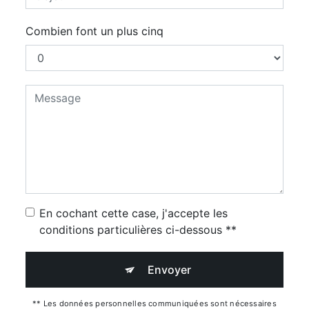
Combien font un plus cinq
En cochant cette case, j'accepte les
conditions particulières ci-dessous **
Envoyer
** Les données personnelles communiquées sont nécessaires