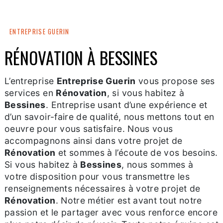
ENTREPRISE GUERIN
RÉNOVATION À BESSINES
L’entreprise
Entreprise Guerin
vous propose ses
services en
Rénovation
, si vous habitez à
Bessines
. Entreprise usant d’une expérience et
d’un savoir-faire de qualité, nous mettons tout en
oeuvre pour vous satisfaire. Nous vous
accompagnons ainsi dans votre projet de
Rénovation
et sommes à l’écoute de vos besoins.
Si vous habitez à
Bessines
, nous sommes à
votre disposition pour vous transmettre les
renseignements nécessaires à votre projet de
Rénovation
. Notre métier est avant tout notre
passion et le partager avec vous renforce encore