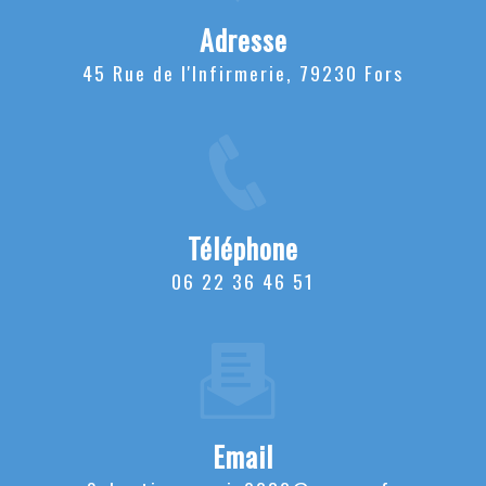
Adresse
45 Rue de l'Infirmerie, 79230 Fors
Téléphone
06 22 36 46 51
Email