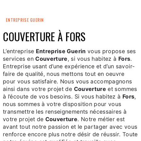
ENTREPRISE GUERIN
COUVERTURE À FORS
L’entreprise
Entreprise Guerin
vous propose ses
services en
Couverture
, si vous habitez à
Fors
.
Entreprise usant d’une expérience et d’un savoir-
faire de qualité, nous mettons tout en oeuvre
pour vous satisfaire. Nous vous accompagnons
ainsi dans votre projet de
Couverture
et sommes
à l’écoute de vos besoins. Si vous habitez à
Fors
,
nous sommes à votre disposition pour vous
transmettre les renseignements nécessaires à
votre projet de
Couverture
. Notre métier est
avant tout notre passion et le partager avec vous
renforce encore plus notre désir de réussir. Toute