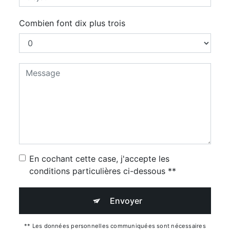
Combien font dix plus trois
En cochant cette case, j'accepte les
conditions particulières ci-dessous **
Envoyer
** Les données personnelles communiquées sont nécessaires