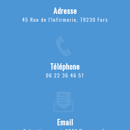
Adresse
45 Rue de l'Infirmerie, 79230 Fors
Téléphone
06 22 36 46 51
Email