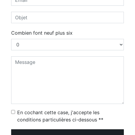
Combien font neuf plus six
En cochant cette case, j'accepte les
conditions particulières ci-dessous **