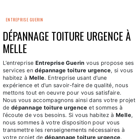
ENTREPRISE GUERIN
DÉPANNAGE TOITURE URGENCE À
MELLE
L’entreprise
Entreprise Guerin
vous propose ses
services en
dépannage toiture urgence
, si vous
habitez à
Melle
. Entreprise usant d’une
expérience et d’un savoir-faire de qualité, nous
mettons tout en oeuvre pour vous satisfaire.
Nous vous accompagnons ainsi dans votre projet
de
dépannage toiture urgence
et sommes à
l’écoute de vos besoins. Si vous habitez à
Melle
,
nous sommes à votre disposition pour vous
transmettre les renseignements nécessaires à
votre projet de
dépannage toiture urgence
.