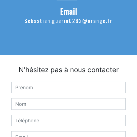
Email
sebastien.guerin0282@orange.fr
N'hésitez pas à nous contacter