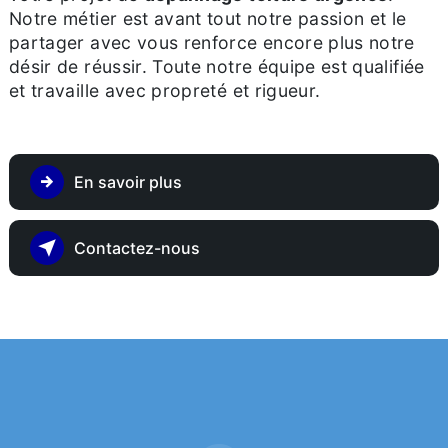
Notre métier est avant tout notre passion et le
partager avec vous renforce encore plus notre
désir de réussir. Toute notre équipe est qualifiée
et travaille avec propreté et rigueur.
En savoir plus
Contactez-nous