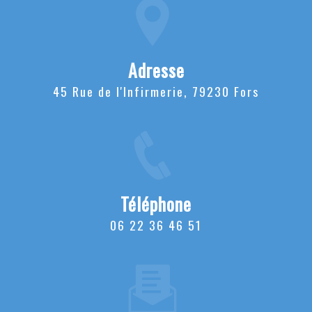
Adresse
45 Rue de l'Infirmerie, 79230 Fors
Téléphone
06 22 36 46 51