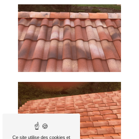
Ce site utilise des cookies et